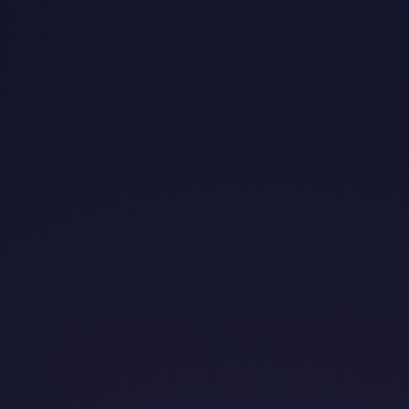
安全保障
多重风控机制与实名认证体系，全面守护数据与
账户安全。
个性定制